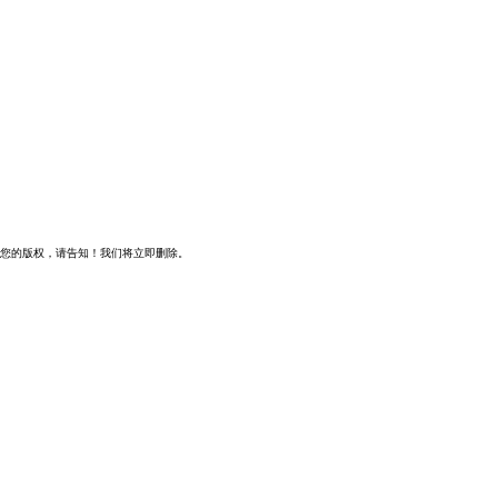
您的版权，请告知！我们将立即删除。