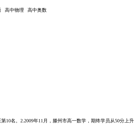
语 高中物理 高中奥数
第10名。2.2009年11月，滕州市高一数学，期终学员从50分上升