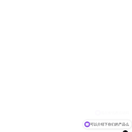
可以介绍下你们的产品么