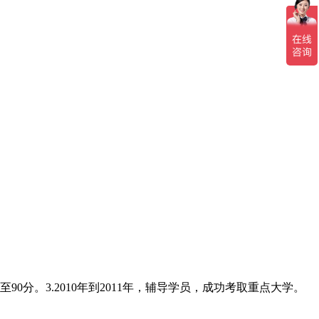
至90分。3.2010年到2011年，辅导学员，成功考取重点大学。