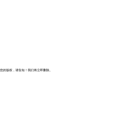
您的版权，请告知！我们将立即删除。