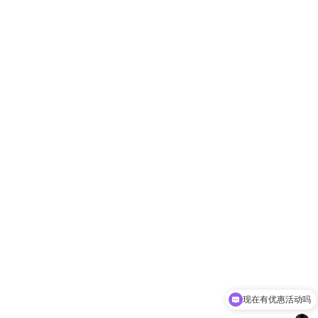
现在有优惠活动吗