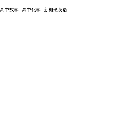
 高中数学 高中化学 新概念英语